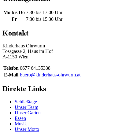
Mo bis Do
7:30 bis 17:00 Uhr
Fr
7:30 bis 15:30 Uhr
Kontakt
Kinderhaus Ohrwurm
Tossgasse 2, Haus im Hof
A-1150 Wien
Telefon
0677 64135338
E-Mail
buero@kinderhaus-ohrwurm.at
Direkte Links
Schließtage
Unser Team
Unser Garten
Essen
Musik
Unser Motto