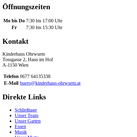
Öffnungszeiten
Mo bis Do
7:30 bis 17:00 Uhr
Fr
7:30 bis 15:30 Uhr
Kontakt
Kinderhaus Ohrwurm
Tossgasse 2, Haus im Hof
A-1150 Wien
Telefon
0677 64135338
E-Mail
buero@kinderhaus-ohrwurm.at
Direkte Links
Schließtage
Unser Team
Unser Garten
Essen
Musik