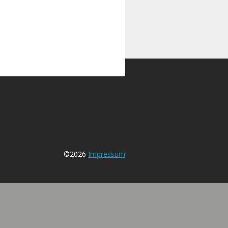
©2026
Impressum