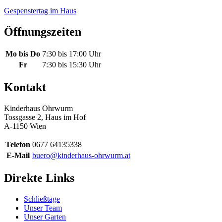
Gespenstertag im Haus
Öffnungszeiten
Mo bis Do
7:30 bis 17:00 Uhr
Fr
7:30 bis 15:30 Uhr
Kontakt
Kinderhaus Ohrwurm
Tossgasse 2, Haus im Hof
A-1150 Wien
Telefon
0677 64135338
E-Mail
buero@kinderhaus-ohrwurm.at
Direkte Links
Schließtage
Unser Team
Unser Garten