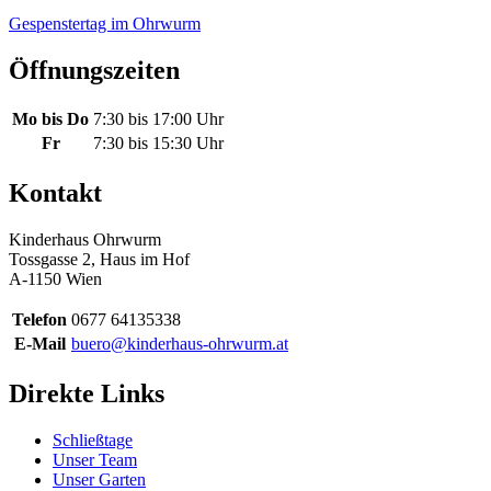
Gespenstertag im Ohrwurm
Öffnungszeiten
Mo bis Do
7:30 bis 17:00 Uhr
Fr
7:30 bis 15:30 Uhr
Kontakt
Kinderhaus Ohrwurm
Tossgasse 2, Haus im Hof
A-1150 Wien
Telefon
0677 64135338
E-Mail
buero@kinderhaus-ohrwurm.at
Direkte Links
Schließtage
Unser Team
Unser Garten