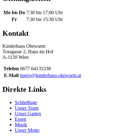
Mo bis Do
7:30 bis 17:00 Uhr
Fr
7:30 bis 15:30 Uhr
Kontakt
Kinderhaus Ohrwurm
Tossgasse 2, Haus im Hof
A-1150 Wien
Telefon
0677 64135338
E-Mail
buero@kinderhaus-ohrwurm.at
Direkte Links
Schließtage
Unser Team
Unser Garten
Essen
Musik
Unser Motto