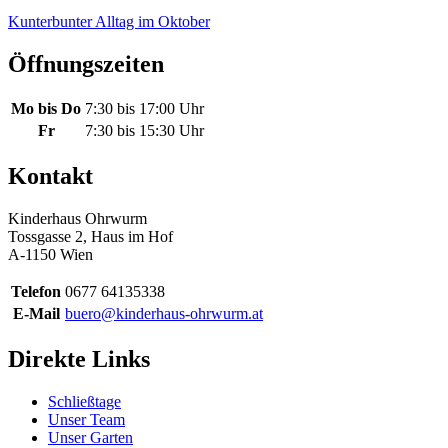
Kunterbunter Alltag im Oktober
Öffnungszeiten
Mo bis Do
7:30 bis 17:00 Uhr
Fr
7:30 bis 15:30 Uhr
Kontakt
Kinderhaus Ohrwurm
Tossgasse 2, Haus im Hof
A-1150 Wien
Telefon
0677 64135338
E-Mail
buero@kinderhaus-ohrwurm.at
Direkte Links
Schließtage
Unser Team
Unser Garten