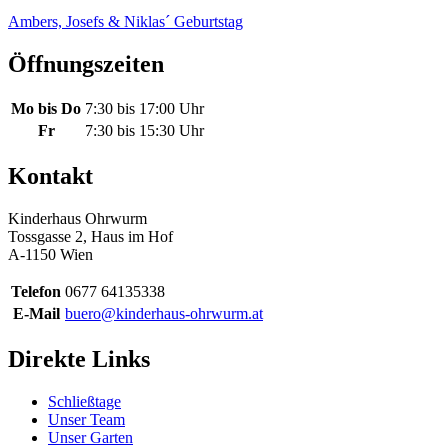
Ambers, Josefs & Niklas´ Geburtstag
Öffnungszeiten
Mo bis Do
7:30 bis 17:00 Uhr
Fr
7:30 bis 15:30 Uhr
Kontakt
Kinderhaus Ohrwurm
Tossgasse 2, Haus im Hof
A-1150 Wien
Telefon
0677 64135338
E-Mail
buero@kinderhaus-ohrwurm.at
Direkte Links
Schließtage
Unser Team
Unser Garten