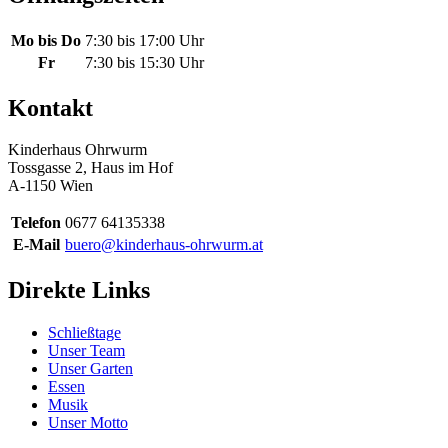
Mo bis Do
7:30 bis 17:00 Uhr
Fr
7:30 bis 15:30 Uhr
Kontakt
Kinderhaus Ohrwurm
Tossgasse 2, Haus im Hof
A-1150 Wien
Telefon
0677 64135338
E-Mail
buero@kinderhaus-ohrwurm.at
Direkte Links
Schließtage
Unser Team
Unser Garten
Essen
Musik
Unser Motto