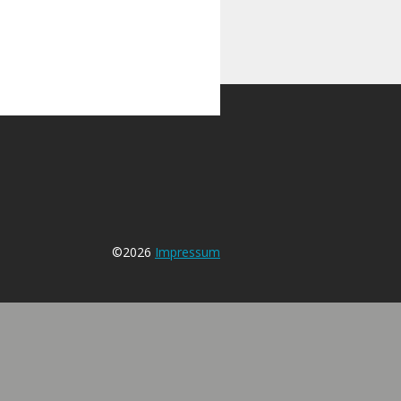
©2026
Impressum