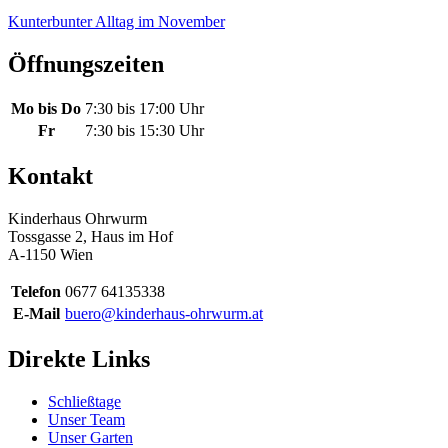
Kunterbunter Alltag im November
Öffnungszeiten
Mo bis Do
7:30 bis 17:00 Uhr
Fr
7:30 bis 15:30 Uhr
Kontakt
Kinderhaus Ohrwurm
Tossgasse 2, Haus im Hof
A-1150 Wien
Telefon
0677 64135338
E-Mail
buero@kinderhaus-ohrwurm.at
Direkte Links
Schließtage
Unser Team
Unser Garten