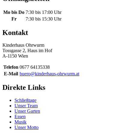
Mo bis Do
7:30 bis 17:00 Uhr
Fr
7:30 bis 15:30 Uhr
Kontakt
Kinderhaus Ohrwurm
Tossgasse 2, Haus im Hof
A-1150 Wien
Telefon
0677 64135338
E-Mail
buero@kinderhaus-ohrwurm.at
Direkte Links
Schließtage
Unser Team
Unser Garten
Essen
Musik
Unser Motto