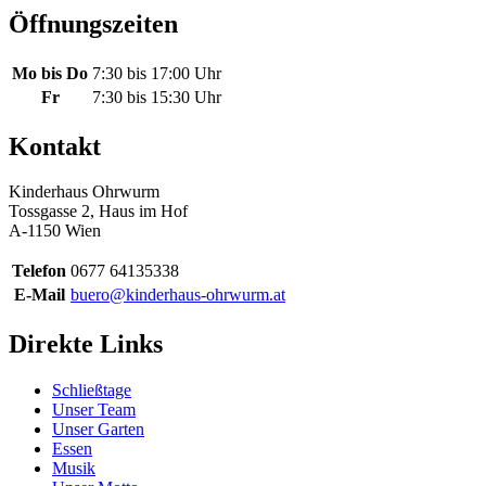
Öffnungszeiten
Mo bis Do
7:30 bis 17:00 Uhr
Fr
7:30 bis 15:30 Uhr
Kontakt
Kinderhaus Ohrwurm
Tossgasse 2, Haus im Hof
A-1150 Wien
Telefon
0677 64135338
E-Mail
buero@kinderhaus-ohrwurm.at
Direkte Links
Schließtage
Unser Team
Unser Garten
Essen
Musik