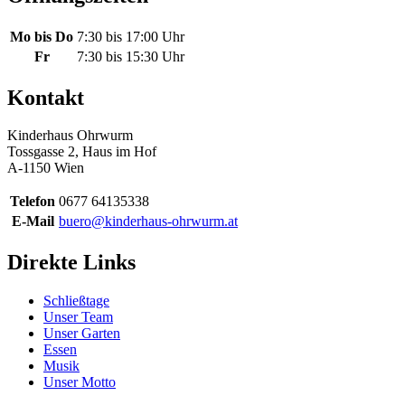
Mo bis Do
7:30 bis 17:00 Uhr
Fr
7:30 bis 15:30 Uhr
Kontakt
Kinderhaus Ohrwurm
Tossgasse 2, Haus im Hof
A-1150 Wien
Telefon
0677 64135338
E-Mail
buero@kinderhaus-ohrwurm.at
Direkte Links
Schließtage
Unser Team
Unser Garten
Essen
Musik
Unser Motto