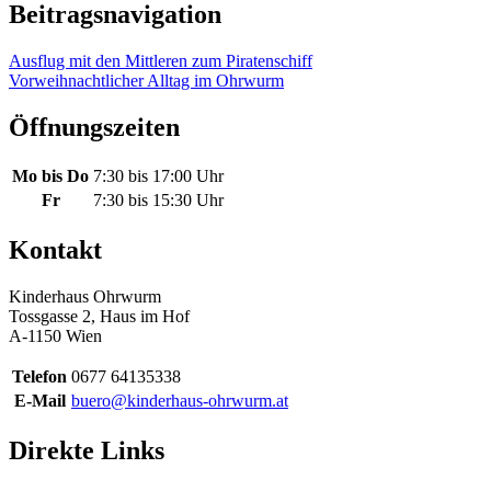
Beitragsnavigation
Ausflug mit den Mittleren zum Piratenschiff
Vorweihnachtlicher Alltag im Ohrwurm
Öffnungszeiten
Mo bis Do
7:30 bis 17:00 Uhr
Fr
7:30 bis 15:30 Uhr
Kontakt
Kinderhaus Ohrwurm
Tossgasse 2, Haus im Hof
A-1150 Wien
Telefon
0677 64135338
E-Mail
buero@kinderhaus-ohrwurm.at
Direkte Links