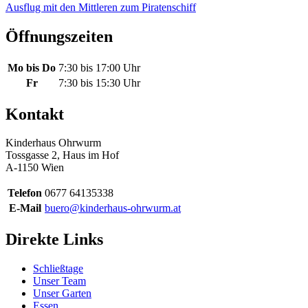
Ausflug mit den Mittleren zum Piratenschiff
Öffnungszeiten
Mo bis Do
7:30 bis 17:00 Uhr
Fr
7:30 bis 15:30 Uhr
Kontakt
Kinderhaus Ohrwurm
Tossgasse 2, Haus im Hof
A-1150 Wien
Telefon
0677 64135338
E-Mail
buero@kinderhaus-ohrwurm.at
Direkte Links
Schließtage
Unser Team
Unser Garten
Essen