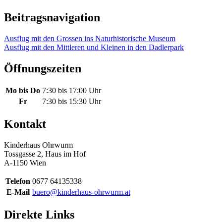
Beitragsnavigation
Ausflug mit den Grossen ins Naturhistorische Museum
Ausflug mit den Mittleren und Kleinen in den Dadlerpark
Öffnungszeiten
Mo bis Do
7:30 bis 17:00 Uhr
Fr
7:30 bis 15:30 Uhr
Kontakt
Kinderhaus Ohrwurm
Tossgasse 2, Haus im Hof
A-1150 Wien
Telefon
0677 64135338
E-Mail
buero@kinderhaus-ohrwurm.at
Direkte Links