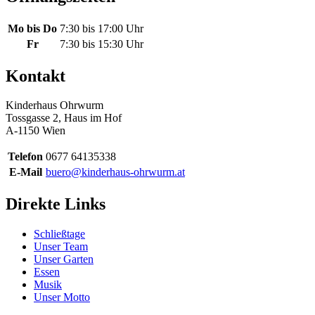
Mo bis Do
7:30 bis 17:00 Uhr
Fr
7:30 bis 15:30 Uhr
Kontakt
Kinderhaus Ohrwurm
Tossgasse 2, Haus im Hof
A-1150 Wien
Telefon
0677 64135338
E-Mail
buero@kinderhaus-ohrwurm.at
Direkte Links
Schließtage
Unser Team
Unser Garten
Essen
Musik
Unser Motto