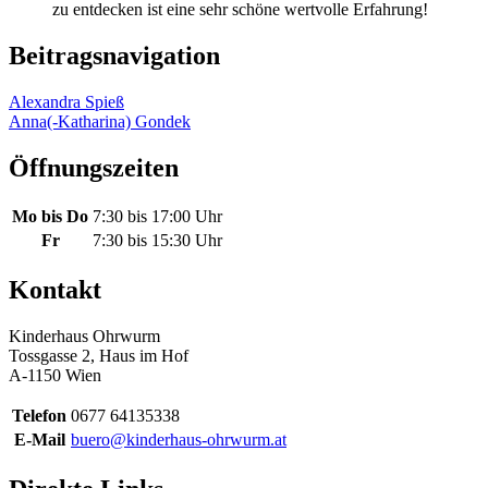
zu entdecken ist eine sehr schöne wertvolle Erfahrung!
Beitragsnavigation
Alexandra Spieß
Anna(-Katharina) Gondek
Öffnungszeiten
Mo bis Do
7:30 bis 17:00 Uhr
Fr
7:30 bis 15:30 Uhr
Kontakt
Kinderhaus Ohrwurm
Tossgasse 2, Haus im Hof
A-1150 Wien
Telefon
0677 64135338
E-Mail
buero@kinderhaus-ohrwurm.at