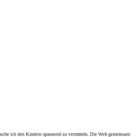
suche ich den Kindern spannend zu vermitteln. Die Welt gemeinsam