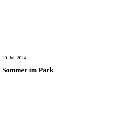
20. Juli 2024
Sommer im Park