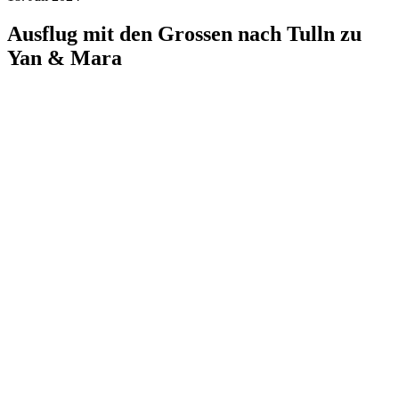
Ausflug mit den Grossen nach Tulln zu
Yan & Mara