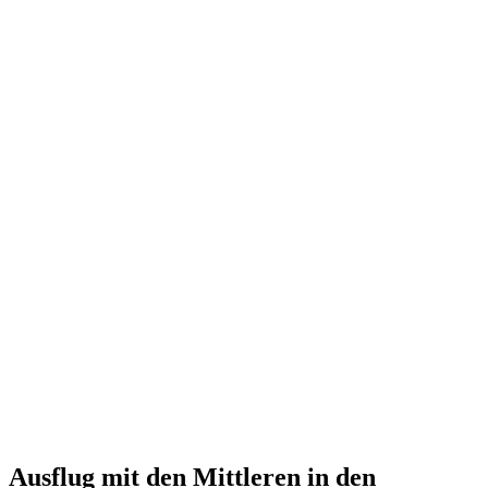
Ausflug mit den Mittleren in den