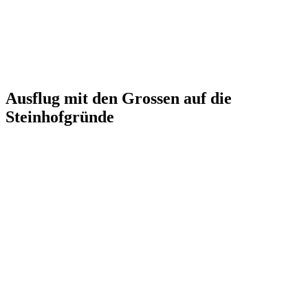
Ausflug mit den Grossen auf die
Steinhofgründe