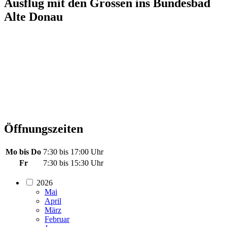
Ausflug mit den Grossen ins Bundesbad
Alte Donau
Öffnungszeiten
Mo bis Do
7:30 bis 17:00 Uhr
Fr
7:30 bis 15:30 Uhr
2026
Mai
April
März
Februar