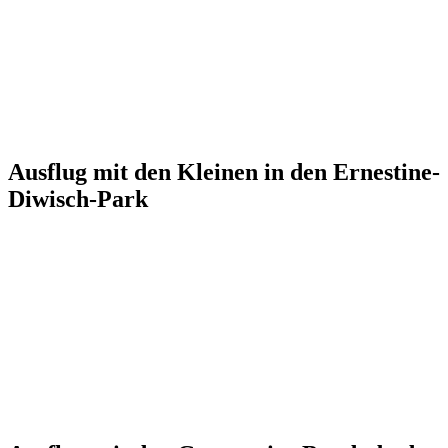
Ausflug mit den Kleinen in den Ernestine-
Diwisch-Park