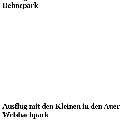
Dehnepark
Ausflug mit den Kleinen in den Auer-
Welsbachpark