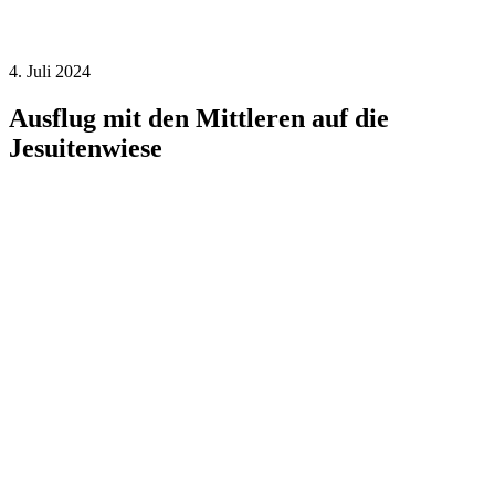
4. Juli 2024
Ausflug mit den Mittleren auf die
Jesuitenwiese