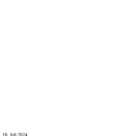
18. Juli 2024