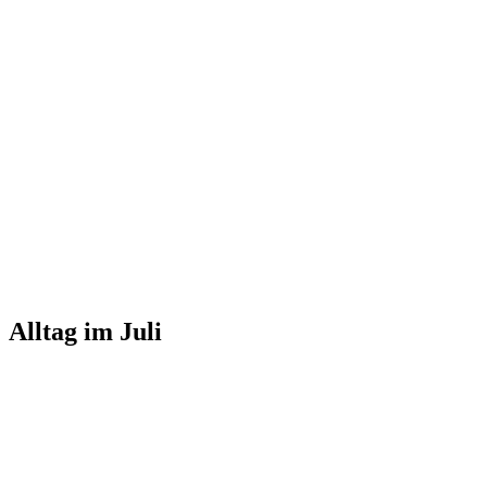
Alltag im Juli