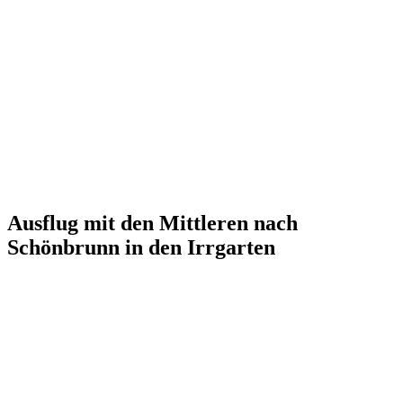
Ausflug mit den Mittleren nach
Schönbrunn in den Irrgarten