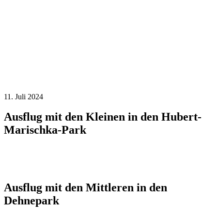
11. Juli 2024
Ausflug mit den Kleinen in den Hubert-
Marischka-Park
Ausflug mit den Mittleren in den
Dehnepark