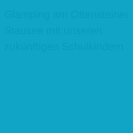
Glamping am Ottensteiner
Stausee mit unseren
zukünftigen Schulkindern